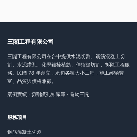
三閤工程有限公司
三閤工程有限公司在台中提供水泥切割、鋼筋混凝土切
割、水泥鑽孔、化學錨栓植筋、伸縮縫切割、拆除工程服
務。民國 78 年創立，承包各種大小工程，施工經驗豐
富、品質與價格兼顧。
案例實績
·
切割鑽孔知識庫
·
關於三閤
服務項目
鋼筋混凝土切割