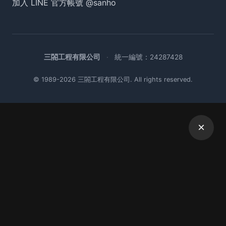
加入 LINE 官方帳號 @sanho
三閤工程有限公司
·
統一編號：
24287428
© 1989-2026 三閤工程有限公司. All rights reserved.
×