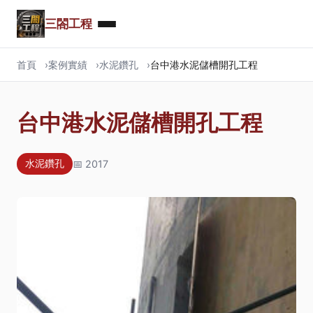
三閤工程
首頁
案例實績
水泥鑽孔
台中港水泥儲槽開孔工程
台中港水泥儲槽開孔工程
📅 2017
水泥鑽孔