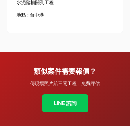
水泥儲槽開孔工程
地點 : 台中港
類似案件需要報價？
傳現場照片給三閤工程，免費評估
LINE 諮詢