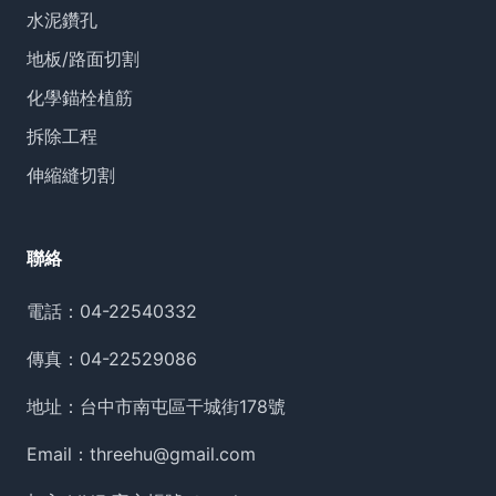
水泥鑽孔
地板/路面切割
化學錨栓植筋
拆除工程
伸縮縫切割
聯絡
電話：
04-22540332
傳真：04-22529086
地址：台中市南屯區干城街178號
Email：
threehu@gmail.com