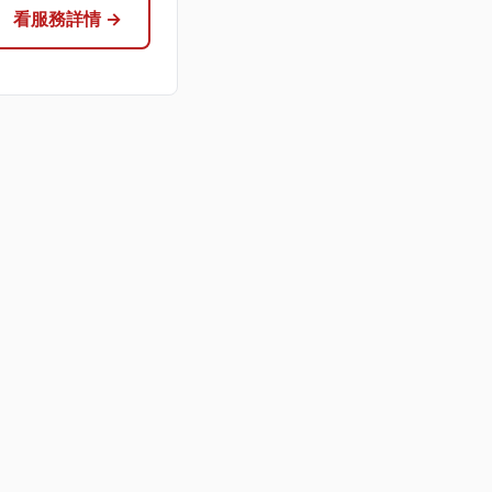
看服務詳情 →